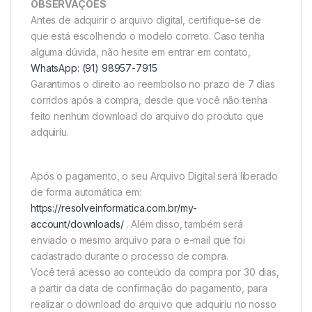
OBSERVAÇÕES
Antes de adquirir o arquivo digital, certifique-se de
que está escolhendo o modelo correto. Caso tenha
alguma dúvida, não hesite em entrar em contato,
WhatsApp: (91) 98957-7915
Garantimos o direito ao reembolso no prazo de 7 dias
corridos após a compra, desde que você não tenha
feito nenhum download do arquivo do produto que
adquiriu.
Após o pagamento, o seu Arquivo Digital será liberado
de forma automática em:
https://resolveinformatica.com.br/my-
account/downloads/
. Além disso, também será
enviado o mesmo arquivo para o e-mail que foi
cadastrado durante o processo de compra.
Você terá acesso ao conteúdo da compra por 30 dias,
a partir da data de confirmação do pagamento, para
realizar o download do arquivo que adquiriu no nosso