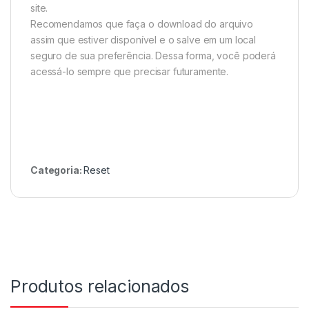
site.
Recomendamos que faça o download do arquivo
assim que estiver disponível e o salve em um local
seguro de sua preferência. Dessa forma, você poderá
acessá-lo sempre que precisar futuramente.
Categoria:
Reset
Produtos relacionados