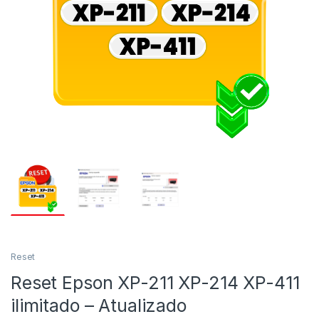
Reset
Reset Epson XP-211 XP-214 XP-411
ilimitado – Atualizado