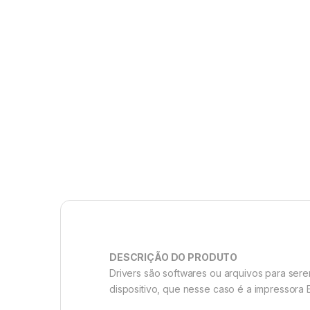
DESCRIÇÃO DO PRODUTO
Drivers são softwares ou arquivos para se
dispositivo, que nesse caso é a impressora