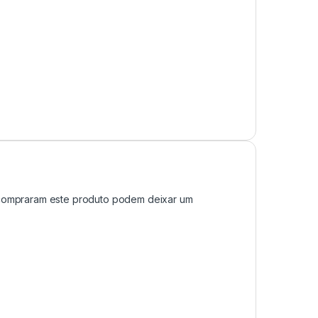
compraram este produto podem deixar um