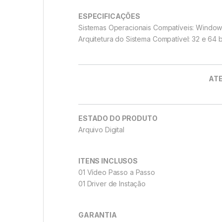
ESPECIFICAÇÕES
Sistemas Operacionais Compatíveis: Windows 
Arquitetura do Sistema Compatível: 32 e 64 b
ATE
ESTADO DO PRODUTO
Arquivo Digital
ITENS INCLUSOS
01 Vídeo Passo a Passo
01 Driver de Instação
GARANTIA