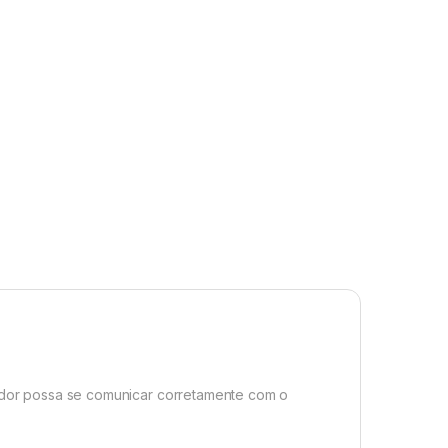
ador possa se comunicar corretamente com o