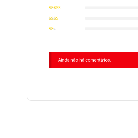
Ainda não há comentários.