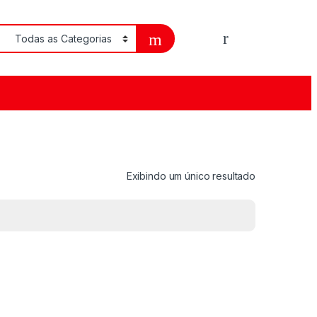
Exibindo um único resultado