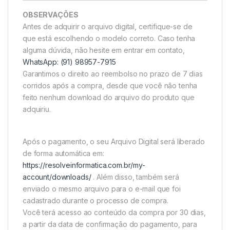
OBSERVAÇÕES
Antes de adquirir o arquivo digital, certifique-se de
que está escolhendo o modelo correto. Caso tenha
alguma dúvida, não hesite em entrar em contato,
WhatsApp: (91) 98957-7915
Garantimos o direito ao reembolso no prazo de 7 dias
corridos após a compra, desde que você não tenha
feito nenhum download do arquivo do produto que
adquiriu.
Após o pagamento, o seu Arquivo Digital será liberado
de forma automática em:
https://resolveinformatica.com.br/my-
account/downloads/
. Além disso, também será
enviado o mesmo arquivo para o e-mail que foi
cadastrado durante o processo de compra.
Você terá acesso ao conteúdo da compra por 30 dias,
a partir da data de confirmação do pagamento, para