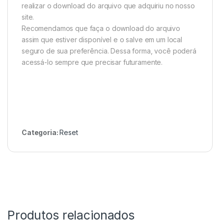
realizar o download do arquivo que adquiriu no nosso
site.
Recomendamos que faça o download do arquivo
assim que estiver disponível e o salve em um local
seguro de sua preferência. Dessa forma, você poderá
acessá-lo sempre que precisar futuramente.
Categoria:
Reset
Produtos relacionados