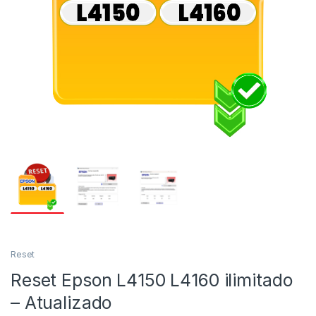
Reset
Reset Epson L4150 L4160 ilimitado
– Atualizado