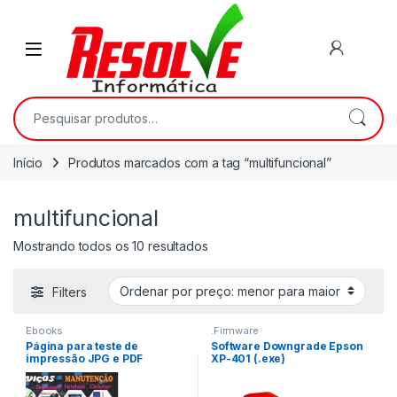
Início
Produtos marcados com a tag “multifuncional”
multifuncional
Mostrando todos os 10 resultados
Filters
Ebooks
.Firmware
Página para teste de
Software Downgrade Epson
impressão JPG e PDF
XP-401 (.exe)