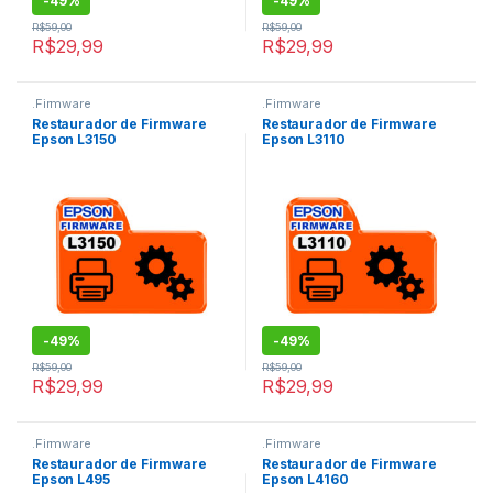
-
49%
-
49%
R$
59,00
R$
59,00
R$
29,99
R$
29,99
.Firmware
.Firmware
Restaurador de Firmware
Restaurador de Firmware
Epson L3150
Epson L3110
-
49%
-
49%
R$
59,00
R$
59,00
R$
29,99
R$
29,99
.Firmware
.Firmware
Restaurador de Firmware
Restaurador de Firmware
Epson L495
Epson L4160