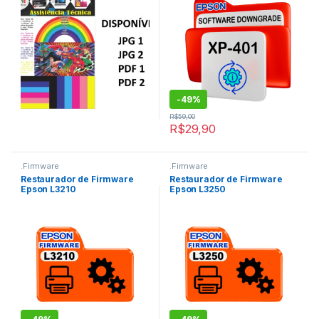
-
49%
R$
59,00
R$
29,90
.Firmware
.Firmware
Restaurador de Firmware
Restaurador de Firmware
Epson L3210
Epson L3250